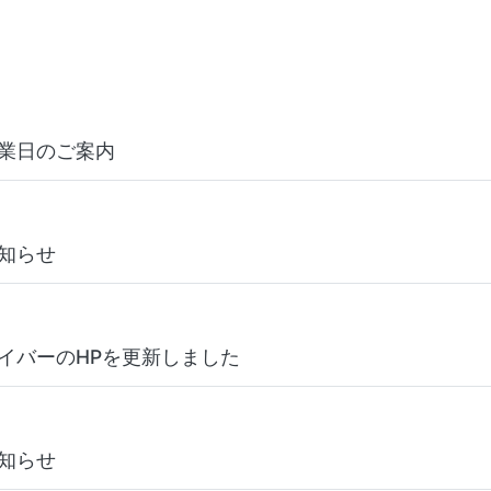
業日のご案内
知らせ
イバーのHPを更新しました
知らせ