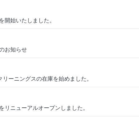
を開始いたしました。
のお知らせ
クリーニングスの在庫を始めました。
をリニューアルオープンしました。