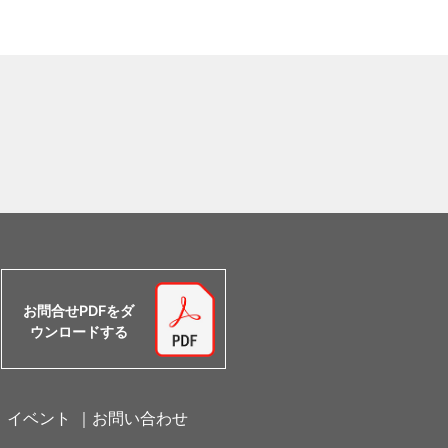
お問合せPDFをダ
ウンロードする
｜
イベント
｜
お問い合わせ