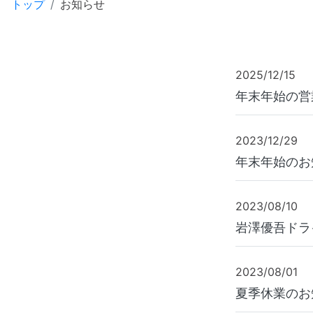
トップ
お知らせ
2025/12/15
年末年始の営
2023/12/29
年末年始のお
2023/08/10
岩澤優吾ドラ
2023/08/01
夏季休業のお